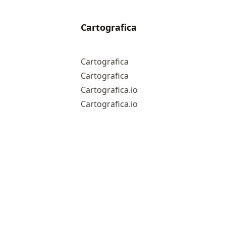
Cartografica
Cartografica
Cartografica
Cartografica.io
Cartografica.io